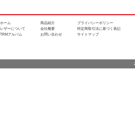
ホーム
商品紹介
プライバシーポリシー
レザーについて
会社概要
特定商取引法に基づく表記
TRMアルバム
お問い合わせ
サイトマップ