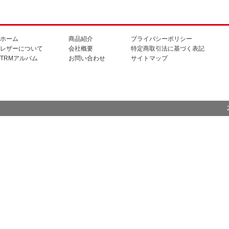
ホーム
商品紹介
プライバシーポリシー
レザーについて
会社概要
特定商取引法に基づく表記
TRMアルバム
お問い合わせ
サイトマップ