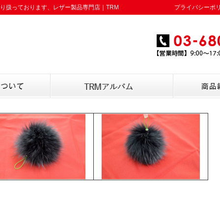
り扱っております、レザー製品専門店｜TRM
プライバシーポ